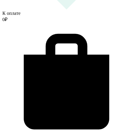
К оплате
0
₽