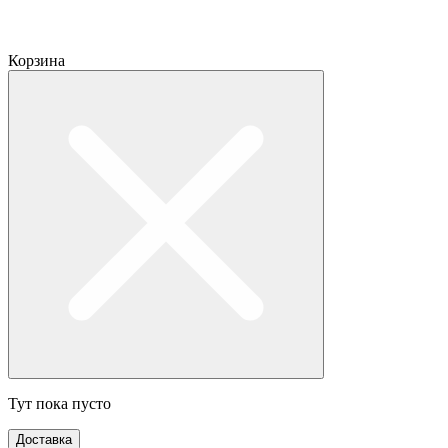
Корзина
Тут пока пусто
Доставка