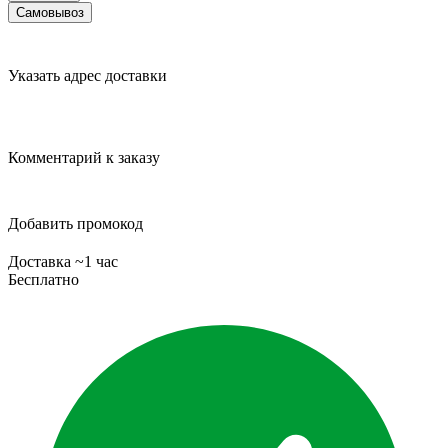
Самовывоз
Указать адрес доставки
Комментарий к заказу
Добавить промокод
Доставка ~1 час
Бесплатно