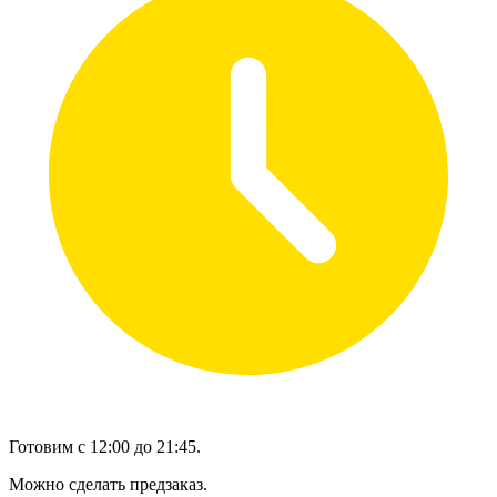
Готовим с 12:00 до 21:45.
Можно сделать предзаказ.