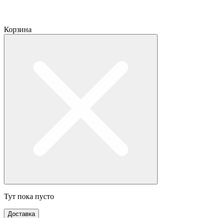
Корзина
Тут пока пусто
Доставка