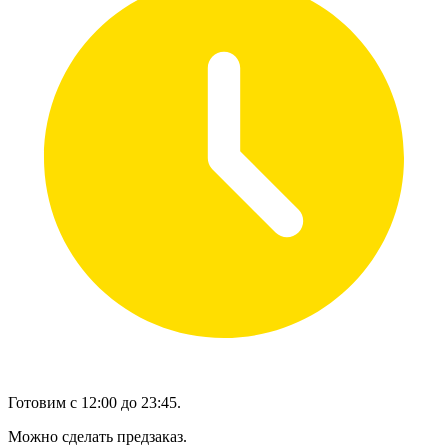
Готовим с 12:00 до 23:45.
Можно сделать предзаказ.