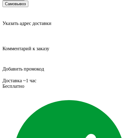
Самовывоз
Указать адрес доставки
Комментарий к заказу
Добавить промокод
Доставка ~1 час
Бесплатно