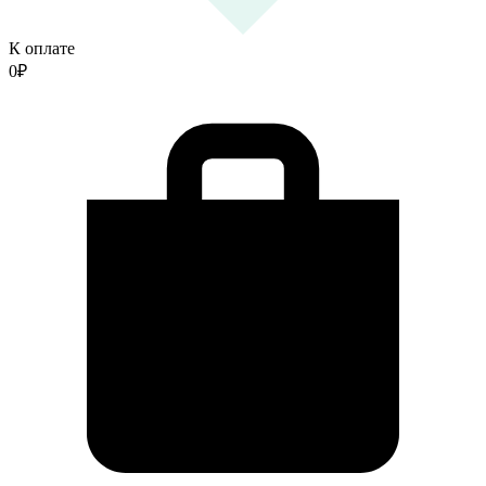
К оплате
0
₽