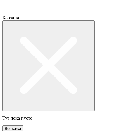
Корзина
Тут пока пусто
Доставка