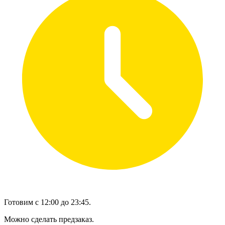
Готовим с 12:00 до 23:45.
Можно сделать предзаказ.