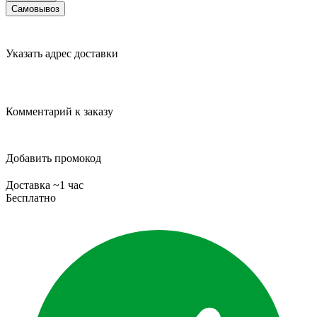
Самовывоз
Указать адрес доставки
Комментарий к заказу
Добавить промокод
Доставка ~1 час
Бесплатно