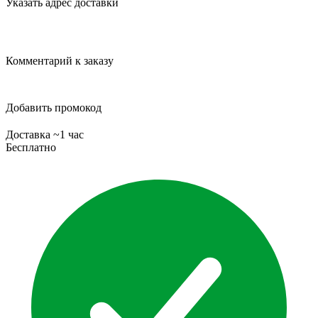
Указать адрес доставки
Комментарий к заказу
Добавить промокод
Доставка ~1 час
Бесплатно