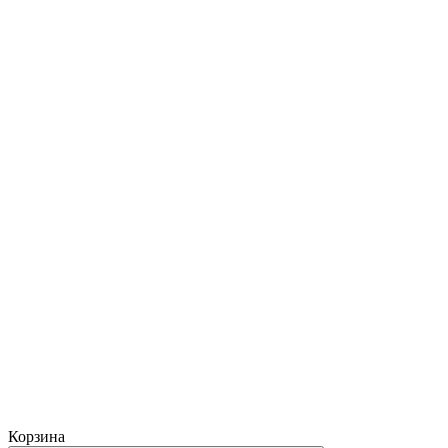
Корзина