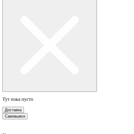
Тут пока пусто
Доставка
Самовывоз