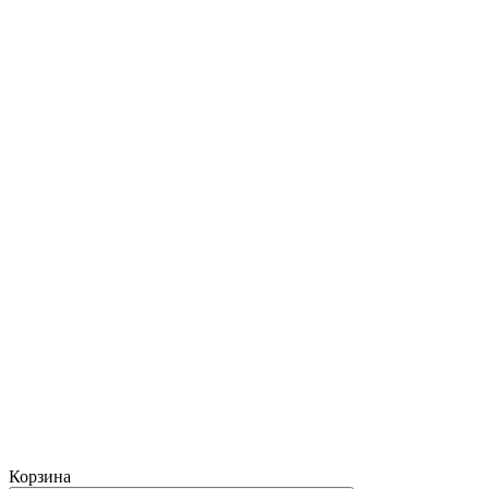
Корзина