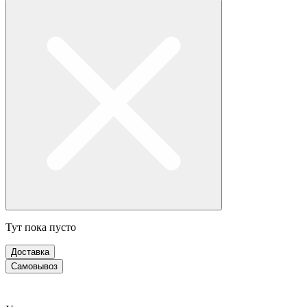
Тут пока пусто
Доставка
Самовывоз