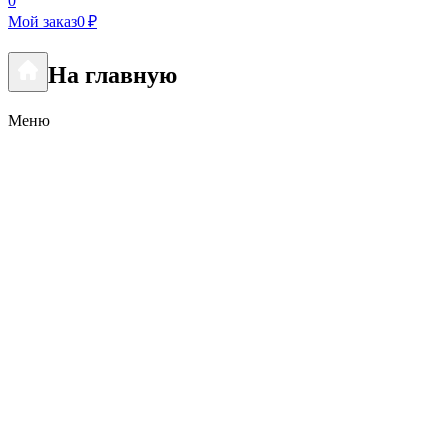
0
Мой заказ
0 ₽
На главную
Меню