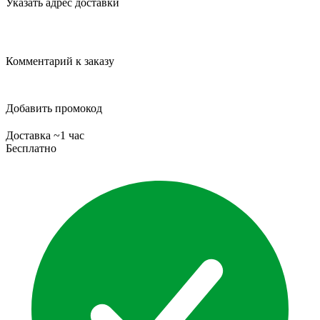
Указать адрес доставки
Комментарий к заказу
Добавить промокод
Доставка ~1 час
Бесплатно