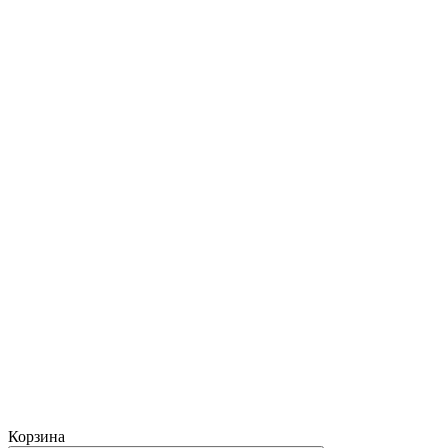
Корзина