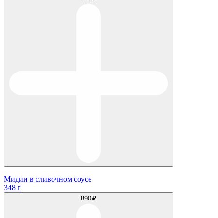
Мидии в сливочном соусе
348 г
890 ₽