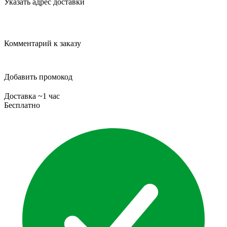
Указать адрес доставки
Комментарий к заказу
Добавить промокод
Доставка ~1 час
Бесплатно