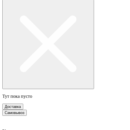
Тут пока пусто
Доставка
Самовывоз