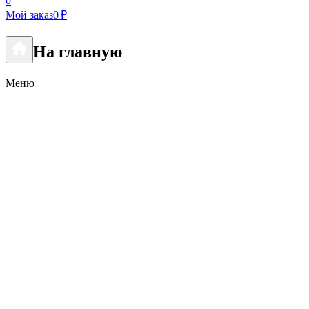
0
Мой заказ
0 ₽
На главную
Меню