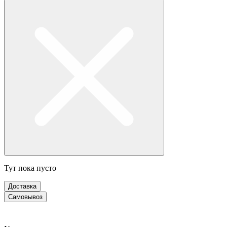
Тут пока пусто
Доставка
Самовывоз