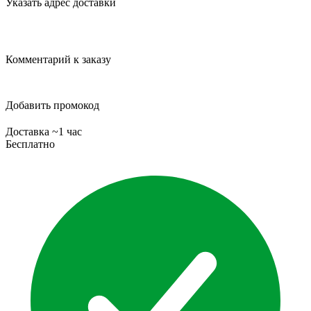
Указать адрес доставки
Комментарий к заказу
Добавить промокод
Доставка ~1 час
Бесплатно