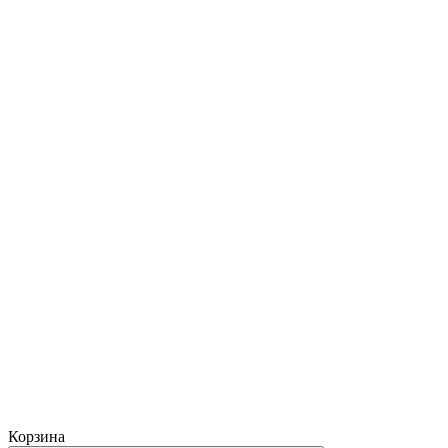
Корзина